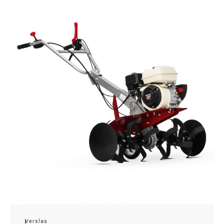
Verslas