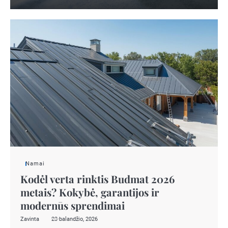
Namai
Kodėl verta rinktis Budmat 2026
metais? Kokybė, garantijos ir
modernūs sprendimai
Zavinta
23 balandžio, 2026