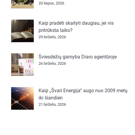
20 liepos, 2026
Kaip pradėti skaityti daugiau, jei vis
pritrūksta laiko?
29 birželio, 2026
Šviesdėžių gamyba Diaro agentūroje
26 birželio, 2026
Kaip „Švari Energija“ augo nuo 2009 metų
iki šiandien
21 birželio, 2026