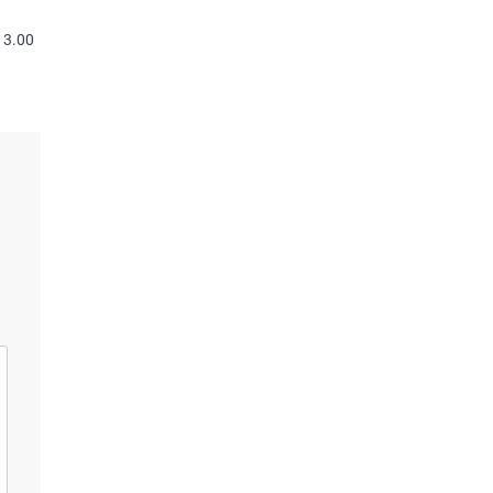
13.00