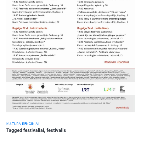
KULTŪRA
RENGINIAI
Tagged
festivaliai
,
festivalis