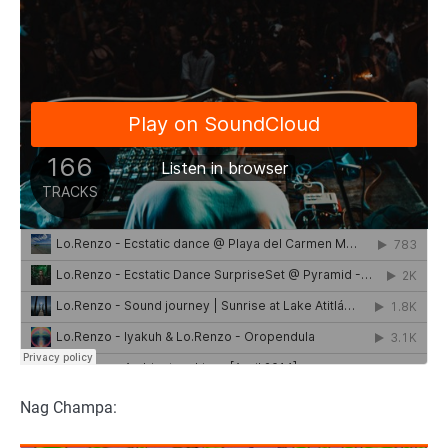
Nag Champa: