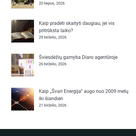
20 liepos, 2026
Kaip pradėti skaityti daugiau, jei vis
pritrūksta laiko?
29 birželio, 2026
Šviesdėžių gamyba Diaro agentūroje
26 birželio, 2026
Kaip „Švari Energija“ augo nuo 2009 metų
iki šiandien
21 birželio, 2026