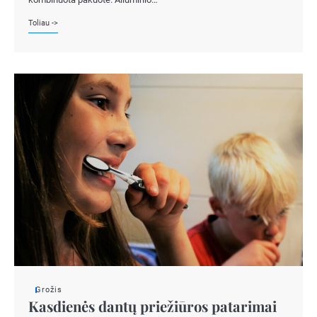
Toliau ->
Grožis
Kasdienės dantų priežiūros patarimai