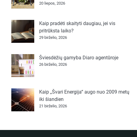
20 liepos, 2026
Kaip pradėti skaityti daugiau, jei vis
pritrūksta laiko?
29 birželio, 2026
Šviesdėžių gamyba Diaro agentūroje
26 birželio, 2026
Kaip „Švari Energija“ augo nuo 2009 metų
iki šiandien
21 birželio, 2026