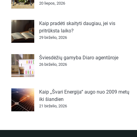
20 liepos, 2026
Kaip pradėti skaityti daugiau, jei vis
pritrūksta laiko?
29 birželio, 2026
Šviesdėžių gamyba Diaro agentūroje
26 birželio, 2026
Kaip „Švari Energija“ augo nuo 2009 metų
iki šiandien
21 birželio, 2026