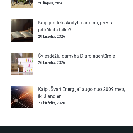
20 liepos, 2026
Kaip pradėti skaityti daugiau, jei vis
pritrūksta laiko?
29 birželio, 2026
Šviesdėžių gamyba Diaro agentūroje
26 birželio, 2026
Kaip „Švari Energija“ augo nuo 2009 metų
iki šiandien
21 birželio, 2026