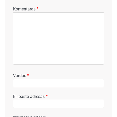
Komentaras
*
Vardas
*
El. pašto adresas
*