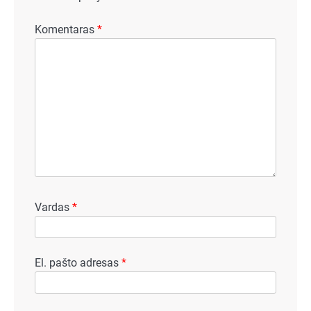
Komentaras
*
Vardas
*
El. pašto adresas
*