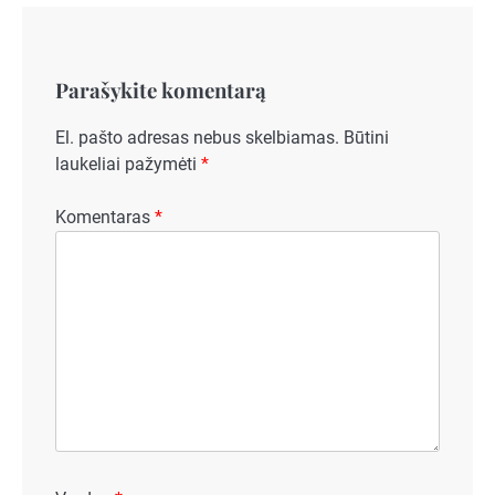
Parašykite komentarą
El. pašto adresas nebus skelbiamas.
Būtini
laukeliai pažymėti
*
Komentaras
*