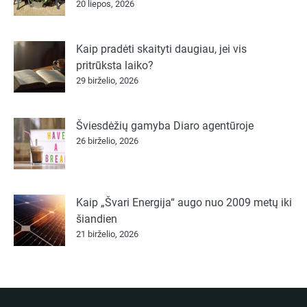
20 liepos, 2026
Kaip pradėti skaityti daugiau, jei vis
pritrūksta laiko?
29 birželio, 2026
Šviesdėžių gamyba Diaro agentūroje
26 birželio, 2026
Kaip „Švari Energija“ augo nuo 2009 metų iki
šiandien
21 birželio, 2026