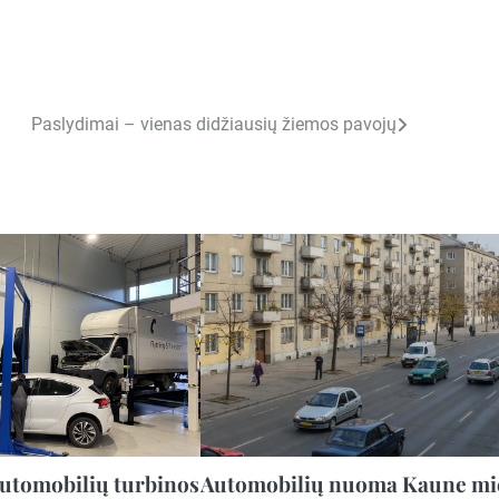
Paslydimai – vienas didžiausių žiemos pavojų
utomobilių turbinos
Automobilių nuoma Kaune mi