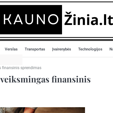
Verslas
Transportas
Įvairenybės
Technologijos
N
 finansinis sprendimas
veiksmingas finansinis